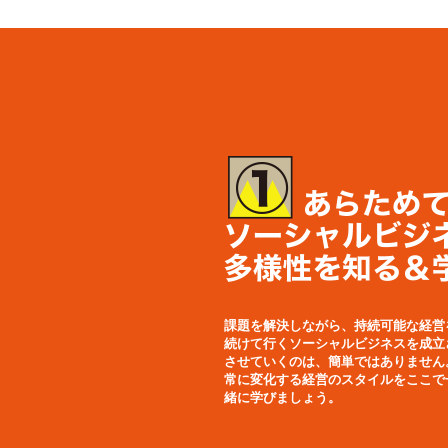
課題を解決しながら、持続可能な経営
続けて行くソーシャルビジネスを成立
させていくのは、簡単ではありません
常に変化する経営のスタイルをここで
緒に学びましょう。