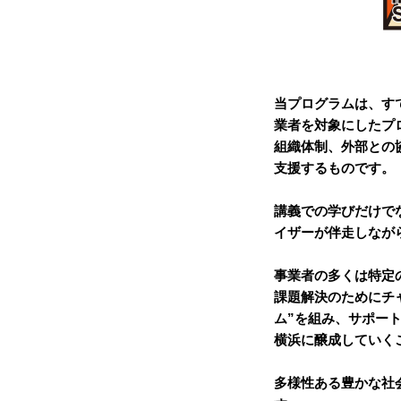
当プログラムは、す
業者を対象にしたプ
組織体制、外部との
支援するものです。
講義での学びだけで
イザーが伴走しなが
事業者の多くは特定
課題解決のためにチ
ム”を組み、サポー
横浜に醸成していく
多様性ある豊かな社