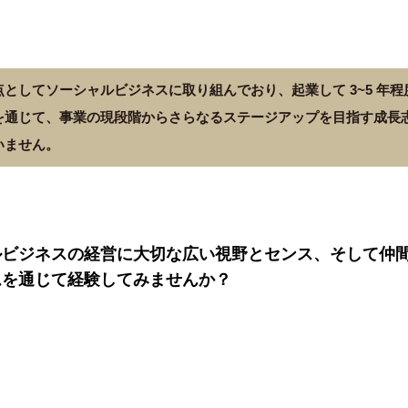
としてソーシャルビジネスに取り組んでおり、起業して 3~5 年
を通じて、事業の現段階からさらなるステージアップを目指す成長
いません。
ルビジネスの経営に大切な広い視野とセンス、そして仲
ムを通じて経験してみませんか？