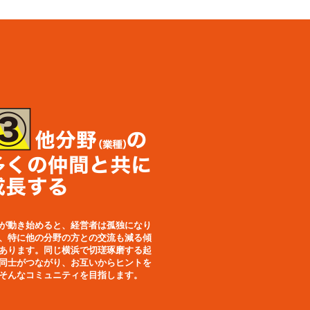
が動き始めると、経営者は孤独になり
、特に他の分野の方との交流も減る傾
あります。同じ横浜で切瑳琢磨する起
同士がつながり、お互いからヒントを
そんなコミュニティを目指します。