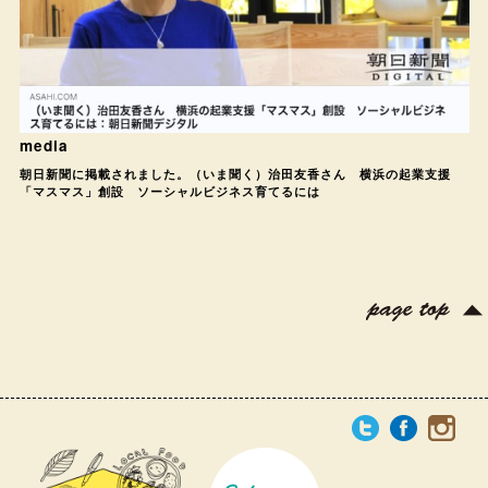
media
朝日新聞に掲載されました。（いま聞く）治田友香さん 横浜の起業支援
「マスマス」創設 ソーシャルビジネス育てるには