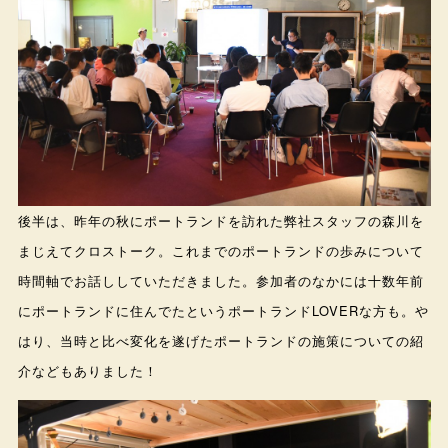
後半は、昨年の秋にポートランドを訪れた弊社スタッフの森川を
まじえてクロストーク。これまでのポートランドの歩みについて
時間軸でお話ししていただきました。参加者のなかには十数年前
にポートランドに住んでたというポートランドLOVERな方も。や
はり、当時と比べ変化を遂げたポートランドの施策についての紹
介などもありました！