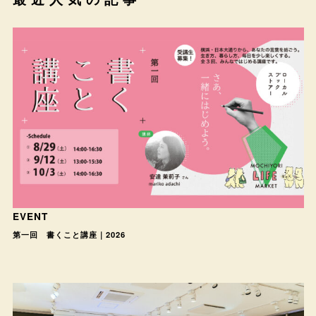
EVENT
第一回 書くこと講座｜2026