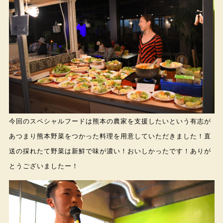
今回のスペシャルフードは熊本の農家を支援したいという有志が
あつまり熊本野菜をつかった料理を用意していただきました！直
送の採れたて野菜は新鮮で味が濃い！おいしかったです！ありが
とうございましたー！