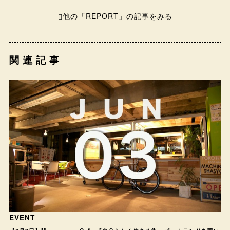
他の「REPORT」の記事をみる
関連記事
EVENT