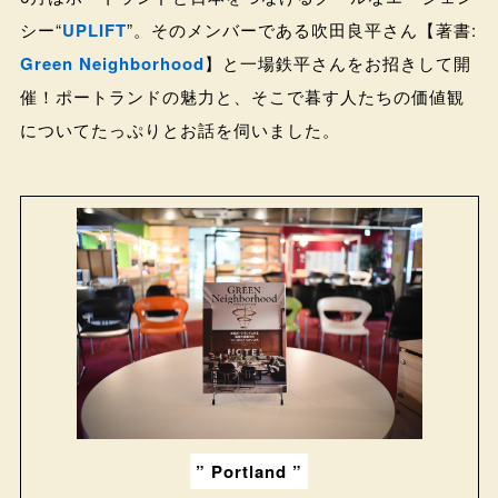
シー“
UPLIFT
”。そのメンバーである吹田良平さん【著書:
Green Neighborhood
】と一場鉄平さんをお招きして開
催！ポートランドの魅力と、そこで暮す人たちの価値観
についてたっぷりとお話を伺いました。
” Portland ”