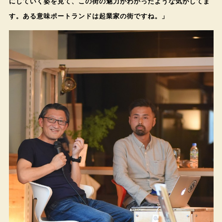
にしていく姿を見て、この街の魅力がわかったような気がしてま
す。ある意味ポートランドは起業家の街ですね。」