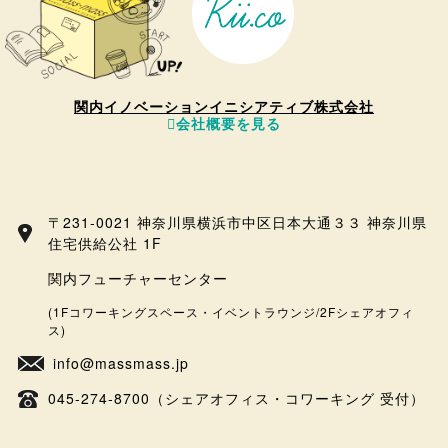
関内イノベーションイニシアティブ株式会社
会社概要を見る
〒231-0021 神奈川県横浜市中区日本大通３３ 神奈川県
住宅供給公社 1F
関内フューチャーセンター
(1Fコワーキングスペース・イベントラウンジ/2Fシェアオフィ
ス)
info@massmass.jp
045-274-8700（シェアオフィス・コワーキング 受付）