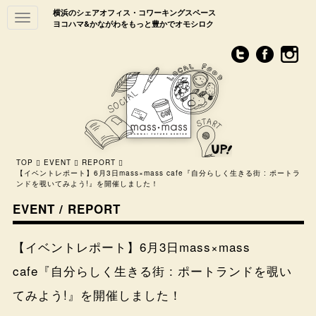
横浜のシェアオフィス・コワーキングスペース
Toggle
ヨコハマ&かながわをもっと豊かでオモシロク
navigation
TOP
EVENT
REPORT
【イベントレポート】6月3日mass×mass cafe『自分らしく生きる街 : ポートラ
ンドを覗いてみよう!』を開催しました！
EVENT / REPORT
【イベントレポート】6月3日mass×mass
cafe『自分らしく生きる街 : ポートランドを覗い
てみよう!』を開催しました！