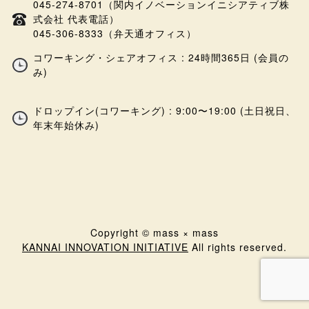
045-274-8701（関内イノベーションイニシアティブ株
式会社 代表電話）
045-306-8333（弁天通オフィス）
コワーキング・シェアオフィス : 24時間365日 (会員の
み)
ドロップイン(コワーキング) : 9:00〜19:00 (土日祝日、
年末年始休み)
Copyright © mass × mass
KANNAI INNOVATION INITIATIVE
All rights reserved.