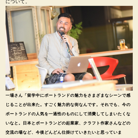
について。
一場さん「留学中にポートランドの魅力をさまざまなシーンで感
じることが出来た。すごく魅力的な街なんです。それでも、今の
ポートランドの人気を一過性のものにして消費してしまいたくな
いなと。日本とポートランどの起業家、クラフト作家さんなどの
交流の場など、今後どんどん仕掛けていきたいと思っていま