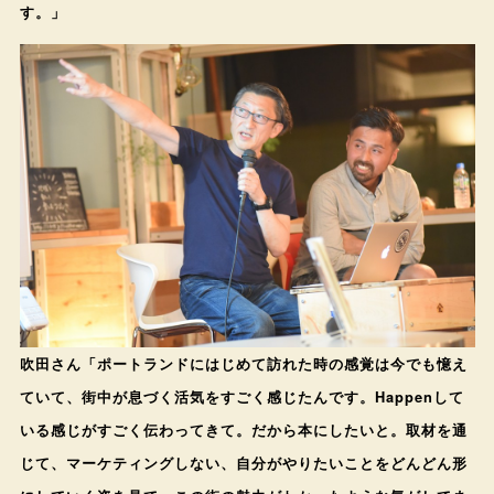
す。」
吹田さん「ポートランドにはじめて訪れた時の感覚は今でも憶え
ていて、街中が息づく活気をすごく感じたんです。Happenして
いる感じがすごく伝わってきて。だから本にしたいと。取材を通
じて、マーケティングしない、自分がやりたいことをどんどん形