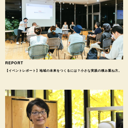
REPORT
【イベントレポート】地域の未来をつくるには？小さな実践の積み重ね方。