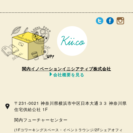
関内イノベーションイニシアティブ株式会社
会社概要を見る
〒231-0021 神奈川県横浜市中区日本大通３３ 神奈川県
住宅供給公社 1F
関内フューチャーセンター
(1Fコワーキングスペース・イベントラウンジ/2Fシェアオフィ