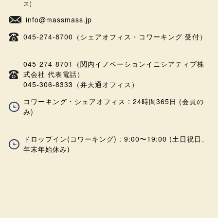
ス)
info@massmass.jp
045-274-8700（シェアオフィス・コワーキング 受付）
045-274-8701（関内イノベーションイニシアティブ株
式会社 代表電話）
045-306-8333（弁天通オフィス）
コワーキング・シェアオフィス : 24時間365日 (会員の
み)
ドロップイン(コワーキング) : 9:00〜19:00 (土日祝日、
年末年始休み)