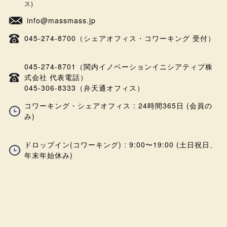
ス)
info@massmass.jp
045-274-8700（シェアオフィス・コワーキング 受付）
045-274-8701（関内イノベーションイニシアティブ株
式会社 代表電話）
045-306-8333（弁天通オフィス）
コワーキング・シェアオフィス : 24時間365日 (会員の
み)
ドロップイン(コワーキング) : 9:00〜19:00 (土日祝日、
年末年始休み)