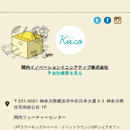
関内イノベーションイニシアティブ株式会社
会社概要を見る
〒231-0021 神奈川県横浜市中区日本大通３３ 神奈川県
住宅供給公社 1F
関内フューチャーセンター
(1Fコワーキングスペース・イベントラウンジ/2Fシェアオフィ