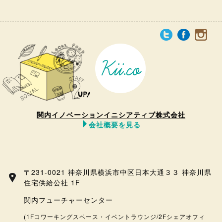
関内イノベーションイニシアティブ株式会社
会社概要を見る
〒231-0021 神奈川県横浜市中区日本大通３３ 神奈川県
住宅供給公社 1F
関内フューチャーセンター
(1Fコワーキングスペース・イベントラウンジ/2Fシェアオフィ