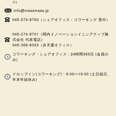
ス)
info@massmass.jp
045-274-8700（シェアオフィス・コワーキング 受付）
045-274-8701（関内イノベーションイニシアティブ株
式会社 代表電話）
045-306-8333（弁天通オフィス）
コワーキング・シェアオフィス : 24時間365日 (会員の
み)
ドロップイン(コワーキング) : 9:00〜19:00 (土日祝日、
年末年始休み)