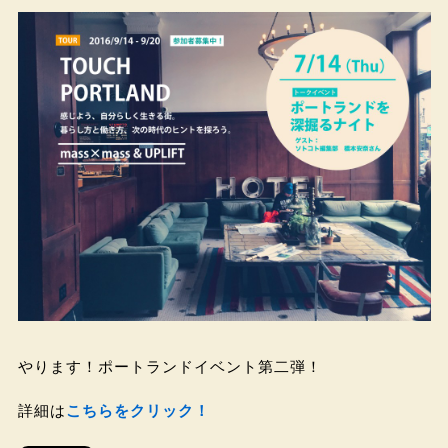
やります！ポートランドイベント第二弾！
詳細は
こちらをクリック！