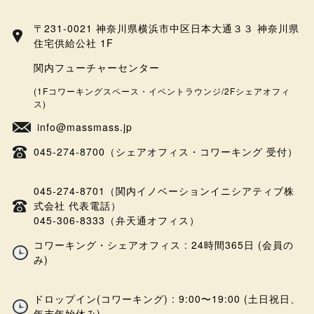
〒231-0021 神奈川県横浜市中区日本大通３３ 神奈川県
住宅供給公社 1F
関内フューチャーセンター
(1Fコワーキングスペース・イベントラウンジ/2Fシェアオフィ
ス)
info@massmass.jp
045-274-8700（シェアオフィス・コワーキング 受付）
045-274-8701（関内イノベーションイニシアティブ株
式会社 代表電話）
045-306-8333（弁天通オフィス）
コワーキング・シェアオフィス : 24時間365日 (会員の
み)
ドロップイン(コワーキング) : 9:00〜19:00 (土日祝日、
年末年始休み)