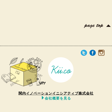
関内イノベーションイニシアティブ株式会社
会社概要を見る