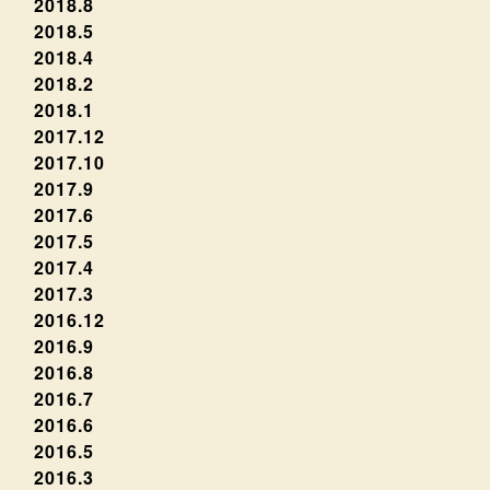
2018.8
2018.5
2018.4
2018.2
2018.1
2017.12
2017.10
2017.9
2017.6
2017.5
2017.4
2017.3
2016.12
2016.9
2016.8
2016.7
2016.6
2016.5
2016.3