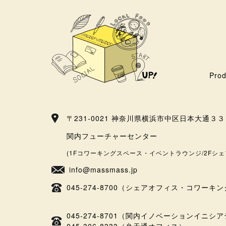
Prod
〒231-0021 神奈川県横浜市中区日本大通３
関内フューチャーセンター
(1Fコワーキングスペース・イベントラウンジ/2Fシェ
info@massmass.jp
045-274-8700（シェアオフィス・コワーキ
045-274-8701（関内イノベーションイニ