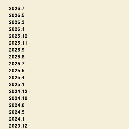
2026.7
2026.5
2026.3
2026.1
2025.12
2025.11
2025.9
2025.8
2025.7
2025.5
2025.4
2025.1
2024.12
2024.10
2024.8
2024.5
2024.1
2023.12