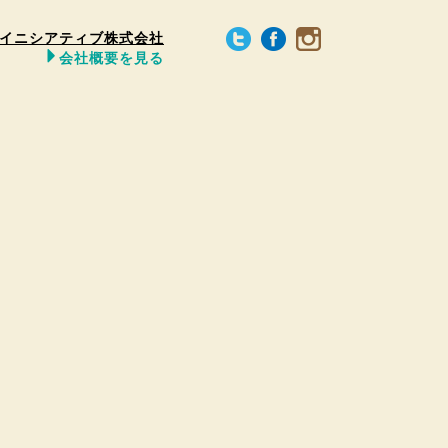
イニシアティブ株式会社
会社概要を見る