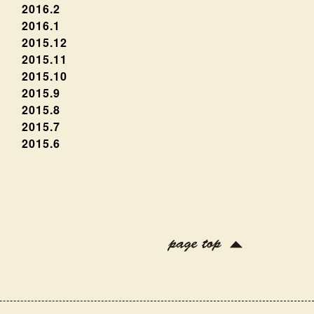
2016.2
2016.1
2015.12
2015.11
2015.10
2015.9
2015.8
2015.7
2015.6