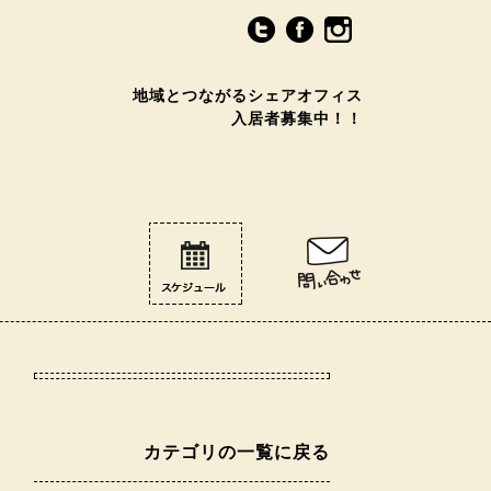
地域とつながるシェアオフィス
入居者募集中！！
カテゴリの一覧に戻る