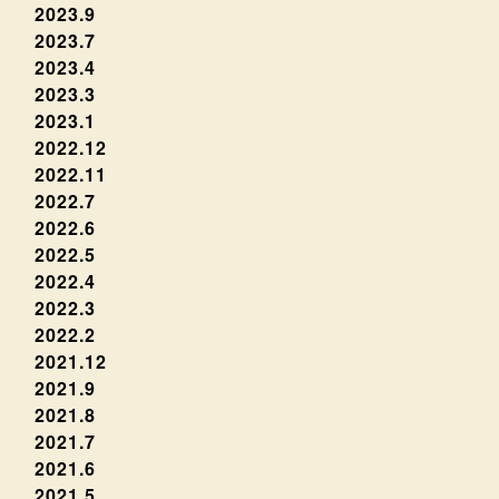
2023.9
2023.7
2023.4
2023.3
2023.1
2022.12
2022.11
2022.7
2022.6
2022.5
2022.4
2022.3
2022.2
2021.12
2021.9
2021.8
2021.7
2021.6
2021.5