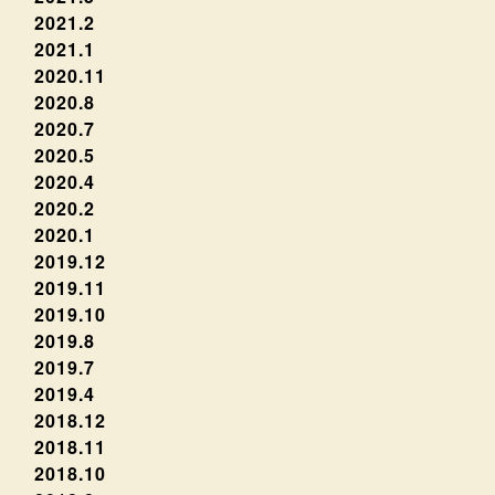
2021.2
2021.1
2020.11
2020.8
2020.7
2020.5
2020.4
2020.2
2020.1
2019.12
2019.11
2019.10
2019.8
2019.7
2019.4
2018.12
2018.11
2018.10