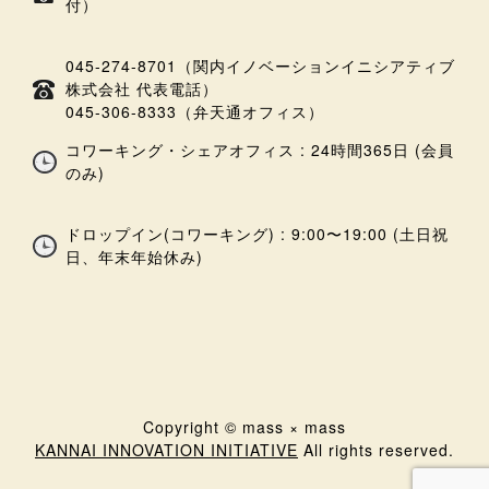
付）
045-274-8701（関内イノベーションイニシアティブ
株式会社 代表電話）
045-306-8333（弁天通オフィス）
コワーキング・シェアオフィス : 24時間365日 (会員
のみ)
ドロップイン(コワーキング) : 9:00〜19:00 (土日祝
日、年末年始休み)
Copyright © mass × mass
KANNAI INNOVATION INITIATIVE
All rights reserved.