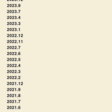
2023.9
2023.7
2023.4
2023.3
2023.1
2022.12
2022.11
2022.7
2022.6
2022.5
2022.4
2022.3
2022.2
2021.12
2021.9
2021.8
2021.7
2021.6