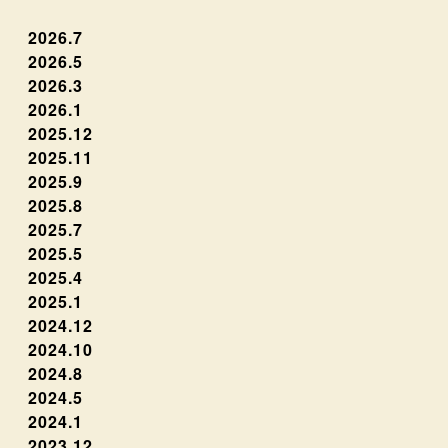
2026.7
2026.5
2026.3
2026.1
2025.12
2025.11
2025.9
2025.8
2025.7
2025.5
2025.4
2025.1
2024.12
2024.10
2024.8
2024.5
2024.1
2023.12