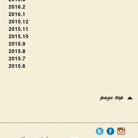
2016.2
2016.1
2015.12
2015.11
2015.10
2015.9
2015.8
2015.7
2015.6