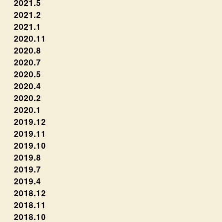
2021.5
2021.2
2021.1
2020.11
2020.8
2020.7
2020.5
2020.4
2020.2
2020.1
2019.12
2019.11
2019.10
2019.8
2019.7
2019.4
2018.12
2018.11
2018.10