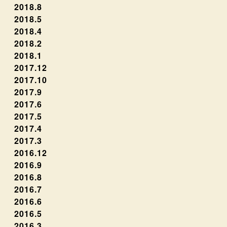
2018.8
2018.5
2018.4
2018.2
2018.1
2017.12
2017.10
2017.9
2017.6
2017.5
2017.4
2017.3
2016.12
2016.9
2016.8
2016.7
2016.6
2016.5
2016.3