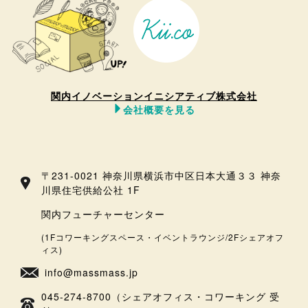
関内イノベーションイニシアティブ株式会社
会社概要を見る
〒231-0021 神奈川県横浜市中区日本大通３３ 神奈
川県住宅供給公社 1F
関内フューチャーセンター
(1Fコワーキングスペース・イベントラウンジ/2Fシェアオフ
ィス)
info@massmass.jp
045-274-8700（シェアオフィス・コワーキング 受