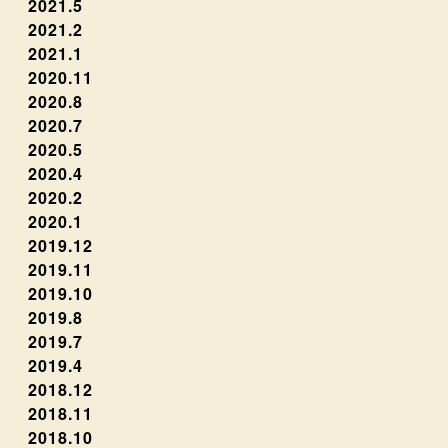
2021.5
2021.2
2021.1
2020.11
2020.8
2020.7
2020.5
2020.4
2020.2
2020.1
2019.12
2019.11
2019.10
2019.8
2019.7
2019.4
2018.12
2018.11
2018.10