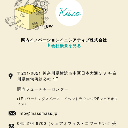
関内イノベーションイニシアティブ株式会社
会社概要を見る
〒231-0021 神奈川県横浜市中区日本大通３３ 神奈
川県住宅供給公社 1F
関内フューチャーセンター
(1Fコワーキングスペース・イベントラウンジ/2Fシェアオフ
ィス)
info@massmass.jp
045-274-8700（シェアオフィス・コワーキング 受