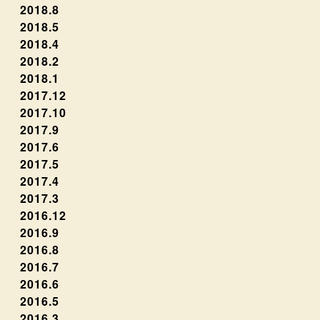
2018.8
2018.5
2018.4
2018.2
2018.1
2017.12
2017.10
2017.9
2017.6
2017.5
2017.4
2017.3
2016.12
2016.9
2016.8
2016.7
2016.6
2016.5
2016.3