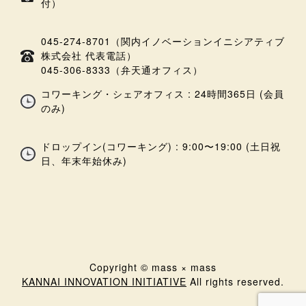
付）
045-274-8701（関内イノベーションイニシアティブ
株式会社 代表電話）
045-306-8333（弁天通オフィス）
コワーキング・シェアオフィス : 24時間365日 (会員
のみ)
ドロップイン(コワーキング) : 9:00〜19:00 (土日祝
日、年末年始休み)
Copyright © mass × mass
KANNAI INNOVATION INITIATIVE
All rights reserved.