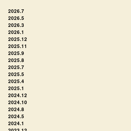
2026.7
2026.5
2026.3
2026.1
2025.12
2025.11
2025.9
2025.8
2025.7
2025.5
2025.4
2025.1
2024.12
2024.10
2024.8
2024.5
2024.1
2023.12