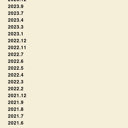
2023.9
2023.7
2023.4
2023.3
2023.1
2022.12
2022.11
2022.7
2022.6
2022.5
2022.4
2022.3
2022.2
2021.12
2021.9
2021.8
2021.7
2021.6