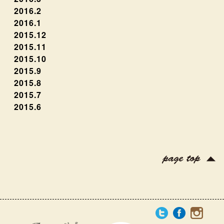
2016.2
2016.1
2015.12
2015.11
2015.10
2015.9
2015.8
2015.7
2015.6