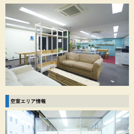
空室エリア情報