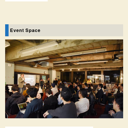
Event Space