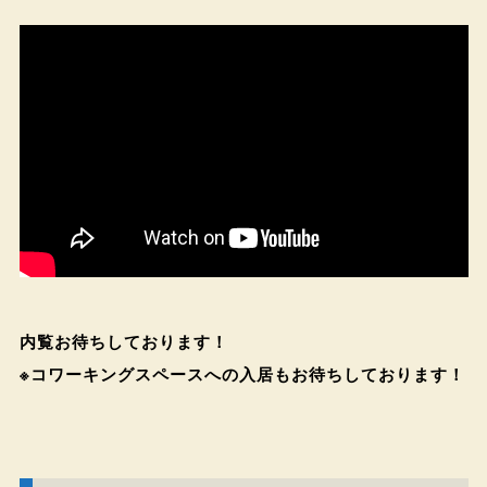
内覧お待ちしております！
※コワーキングスペースへの入居もお待ちしております！