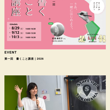
EVENT
第一回 書くこと講座｜2026