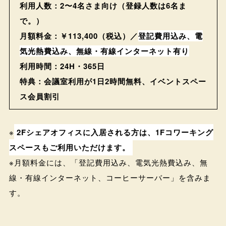
利用人数：2〜4名さま向け（登録人数は6名ま
で。）
月額料金：￥113,400（税込）／
登記費用込み、電
気光熱費込み、無線・有線インターネット有り
利用時間：24H・365日
特典：会議室利用が1日2時間無料、イベントスペー
ス会員割引
※
2Fシェアオフィスに入居される方は、1Fコワーキング
スペースもご利用いただけます。
※月額料金には、「登記費用込み、電気光熱費込み、無
線・有線インターネット、コーヒーサーバー」を含みま
す。