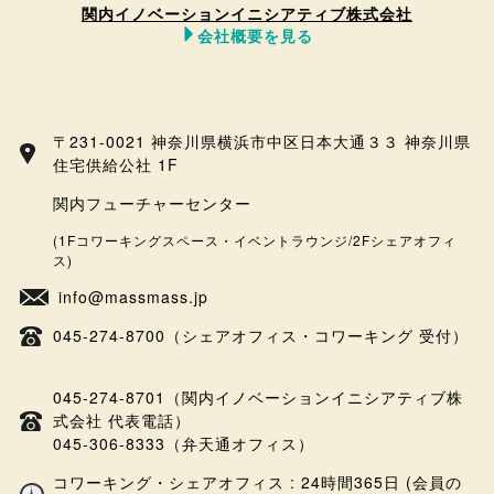
関内イノベーションイニシアティブ株式会社
会社概要を見る
〒231-0021 神奈川県横浜市中区日本大通３３ 神奈川県
住宅供給公社 1F
関内フューチャーセンター
(1Fコワーキングスペース・イベントラウンジ/2Fシェアオフィ
ス)
info@massmass.jp
045-274-8700（シェアオフィス・コワーキング 受付）
045-274-8701（関内イノベーションイニシアティブ株
式会社 代表電話）
045-306-8333（弁天通オフィス）
コワーキング・シェアオフィス : 24時間365日 (会員の