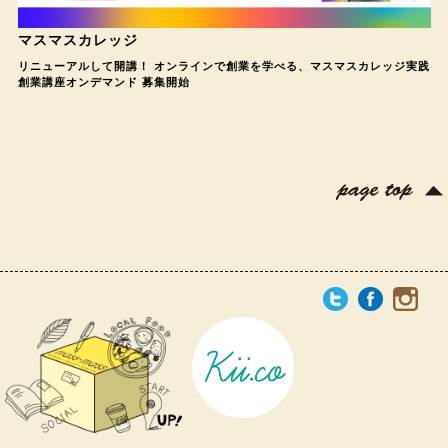
マスマスカレッジ
リニューアルして開講！ オンラインで創業を学べる、マスマスカレッジ実践
創業講座オンデマンド 募集開始