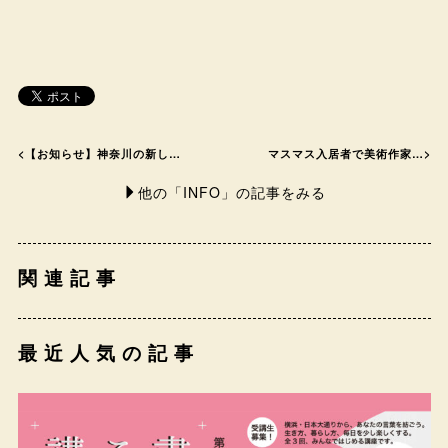
<
【お知らせ】神奈川の新し…
マスマス入居者で美術作家…
>
他の「INFO」の記事をみる
関連記事
最近人気の記事