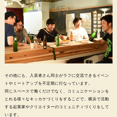
その他にも、入居者さん同士がラフに交流できるイベン
トやミートアップを不定期に行なっています。
同じスペースで働くだけでなく、コミュニケーションを
とれる様々なキッカケづくりをするこどで、横浜で活動
する起業家やクリエイターのコミュニティづくりをして
います。