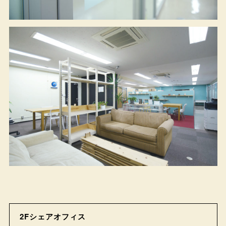
2Fシェアオフィス