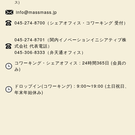
ス)
info@massmass.jp
045-274-8700（シェアオフィス・コワーキング 受付）
045-274-8701（関内イノベーションイニシアティブ株
式会社 代表電話）
045-306-8333（弁天通オフィス）
コワーキング・シェアオフィス : 24時間365日 (会員の
み)
ドロップイン(コワーキング) : 9:00〜19:00 (土日祝日、
年末年始休み)