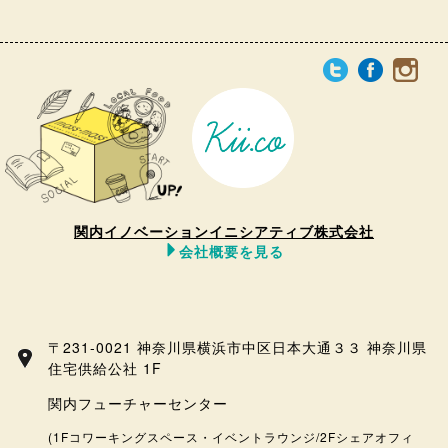
関内イノベーションイニシアティブ株式会社
会社概要を見る
〒231-0021 神奈川県横浜市中区日本大通３３ 神奈川県
住宅供給公社 1F
関内フューチャーセンター
(1Fコワーキングスペース・イベントラウンジ/2Fシェアオフィ