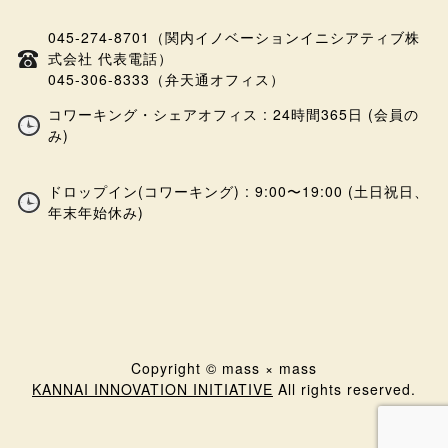
045-274-8701（関内イノベーションイニシアティブ株
式会社 代表電話）
045-306-8333（弁天通オフィス）
コワーキング・シェアオフィス : 24時間365日 (会員の
み)
ドロップイン(コワーキング) : 9:00〜19:00 (土日祝日、
年末年始休み)
Copyright © mass × mass
KANNAI INNOVATION INITIATIVE
All rights reserved.