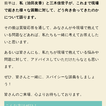
前半は、
私（治田友香）と三木佳世子が、これまで現場
で起きた様々な困難に対して、どう向き合ってきたのか
について語ります。
その後は質疑応答を通して、みなさんが今現場で抱えて
いる問題などあれば、私たちも一緒に考えてお答えした
いと思います。
あるいは皆さんにも、私たちが現場で抱えている悩みや
問題に対して、アドバイスしていただけたらなとも思い
ます。
ぜひ、皆さんと一緒に、スパイシーな談義をしましょ
う！
皆さんのご来場、心よりお待ちしております。
こんな方はぜひ！