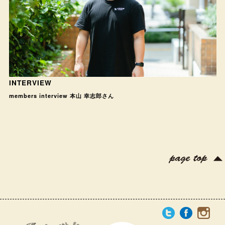
INTERVIEW
members interview 本山 幸志郎さん