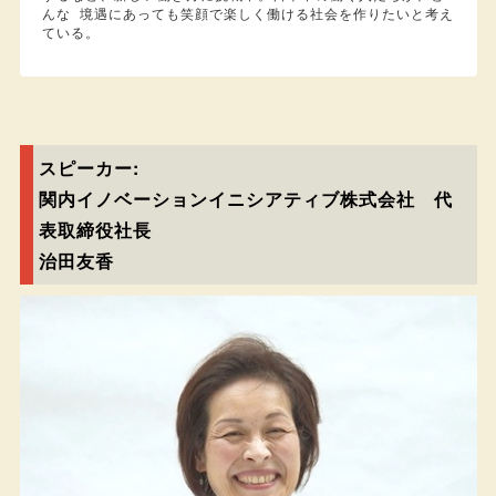
んな 境遇にあっても笑顔で楽しく働ける社会を作りたいと考え
ている。
スピーカー:
関内イノベーションイニシアティブ株式会社 代
表取締役社長
治田友香