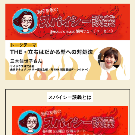
スパイシー談義とは