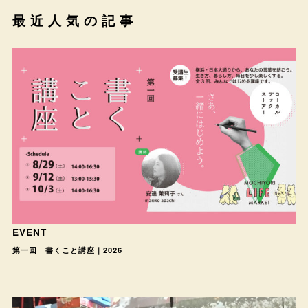
最近人気の記事
EVENT
第一回 書くこと講座｜2026