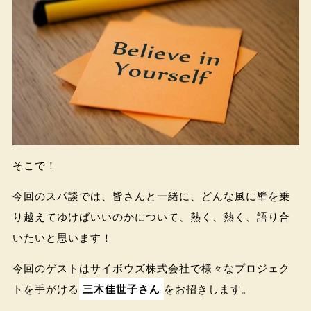
そこで！
今回のスパ談では、皆さんと一緒に、どんな風に壁を乗
り越えてゆけばいいのかについて、熱く、熱く、語り合
いたいと思います！
今回のゲストはサイボウズ株式会社で様々なプロジェク
トを手がける
三木佳世子さん
をお招きします。