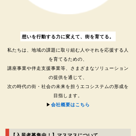
想いを行動する力に変えて、街を育てる。
私たちは、地域の課題に取り組む人やそれを応援する人
を育てるための、
講座事業や伴走支援事業等、さまざまなソリューション
の提供を通じて、
次の時代の街・社会の未来を担うエコシステムの形成を
目指します。
▶︎
会社概要はこちら
【入居者募集中！】マスマスについて