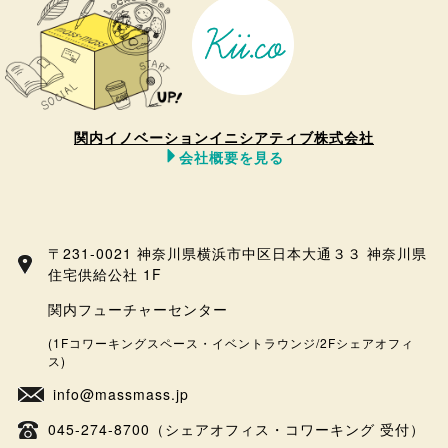
関内イノベーションイニシアティブ株式会社
会社概要を見る
〒231-0021 神奈川県横浜市中区日本大通３３ 神奈川県
住宅供給公社 1F
関内フューチャーセンター
(1Fコワーキングスペース・イベントラウンジ/2Fシェアオフィ
ス)
info@massmass.jp
045-274-8700（シェアオフィス・コワーキング 受付）