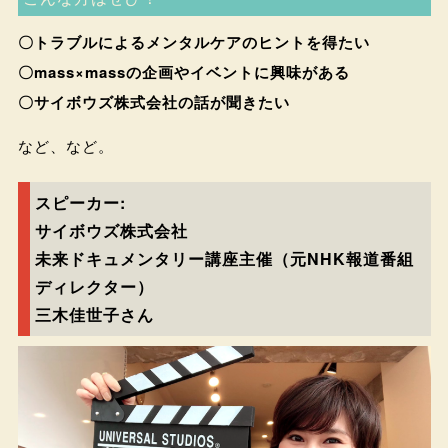
〇トラブルによるメンタルケアのヒントを得たい
〇mass×massの企画やイベントに興味がある
〇サイボウズ株式会社の話が聞きたい
など、など。
スピーカー:
サイボウズ株式会社
未来ドキュメンタリー講座主催（元NHK報道番組
ディレクター）
三木佳世子さん