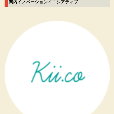
関内イノベーションイニシアティブ