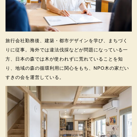
旅行会社勤務後、建築・都市デザインを学び、まちづく
りに従事。海外では違法伐採などが問題になっている一
方、日本の森では木が使われずに荒れていることを知
り、地域の森の循環利用に関心をもち、NPO木の家だい
すきの会を運営している。