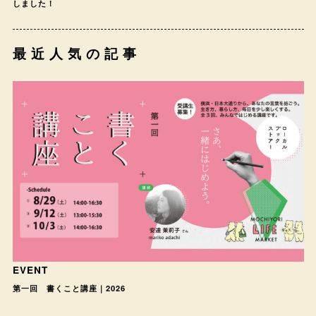
しました！
最近人気の記事
EVENT
第一回 書くこと講座｜2026