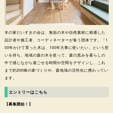
木の家だいすきの会は、無垢の木や自然素材に精通した
設計者や施工者、コーディネーターが集う団体です。「1
00年かけて育った木は、100年大事に使いたい」という想
いを持ち、地域の森の木を使って、森の恵みを暮らしの
中で感じながら過ごせる時間や空間をデザインし、これ
まで約200棟の家づくりや、森地域の活性化に携わってい
ます。
エントリーはこちら
【募集開始！】