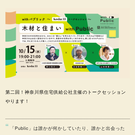
第二回！神奈川県住宅供給公社主催のトークセッション
やります！
「Public」は誰かが何かしていたり、誰かと出会った