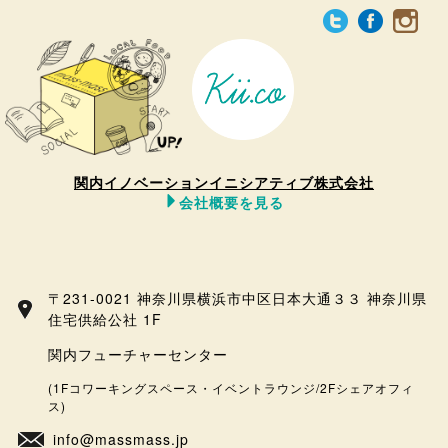
関内イノベーションイニシアティブ株式会社
会社概要を見る
〒231-0021 神奈川県横浜市中区日本大通３３ 神奈川県
住宅供給公社 1F
関内フューチャーセンター
(1Fコワーキングスペース・イベントラウンジ/2Fシェアオフィ
ス)
info@massmass.jp