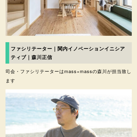
ファシリテーター｜関内イノベーションイニシア
ティブ｜森川正信
司会・ファシリテーターはmass×massの森川が担当致し
ます