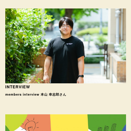
INTERVIEW
members interview 本山 幸志郎さん