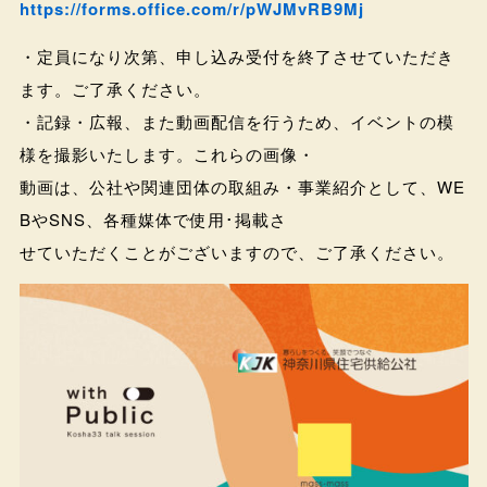
https://forms.office.com/r/pWJMvRB9Mj
・定員になり次第、申し込み受付を終了させていただき
ます。ご了承ください。
・記録・広報、また動画配信を行うため、イベントの模
様を撮影いたします。これらの画像・
動画は、公社や関連団体の取組み・事業紹介として、WE
BやSNS、各種媒体で使用･掲載さ
せていただくことがございますので、ご了承ください。