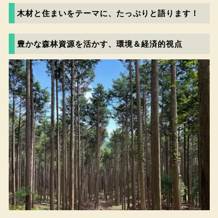
木材と住まいをテーマに、たっぷりと語ります！
豊かな森林資源を活かす、環境＆経済的視点