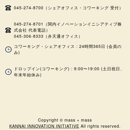
045-274-8700（シェアオフィス・コワーキング 受付）
045-274-8701（関内イノベーションイニシアティブ株
式会社 代表電話）
045-306-8333（弁天通オフィス）
コワーキング・シェアオフィス : 24時間365日 (会員の
み)
ドロップイン(コワーキング) : 9:00〜19:00 (土日祝日、
年末年始休み)
Copyright © mass × mass
KANNAI INNOVATION INITIATIVE
All rights reserved.