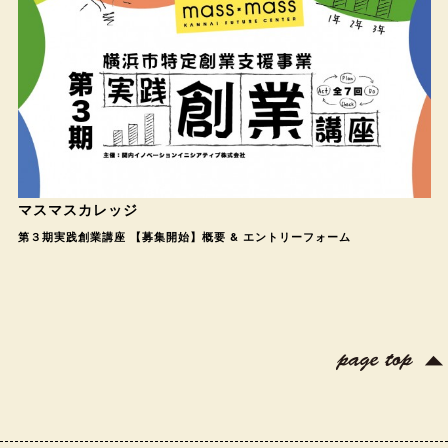
マスマスカレッジ
第３期実践創業講座 【募集開始】概要 & エントリーフォーム