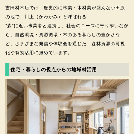
吉田材木店では、歴史的に林業・木材業が盛んな小田原
の地で、川上（かわかみ）と呼ばれる
“森”に近い事業者と連携し、社会のニーズに寄り添いなが
ら、自然環境・資源循環・木のある暮らしの豊かさな
ど、さまざまな発信や体験会を通じた、森林資源の可視
化や有効活用に努めています。
住宅・暮らしの視点からの地域材活用