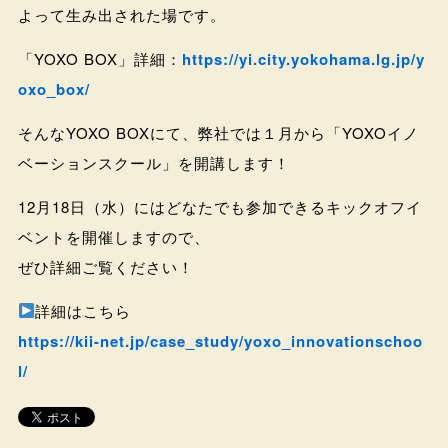
よって生み出された場です。
「YOXO BOX」詳細：
https://yi.city.yokohama.lg.jp/y
oxo_box/
そんなYOXO BOXにて、弊社では１月から「YOXOイノ
ベーションスクール」を開講します！
12月18日（水）にはどなたでも参加できるキックオフイ
ベントを開催しますので、
ぜひ詳細ご覧ください！
詳細はこちら
https://kii-net.jp/case_study/yoxo_innovationschoo
l/