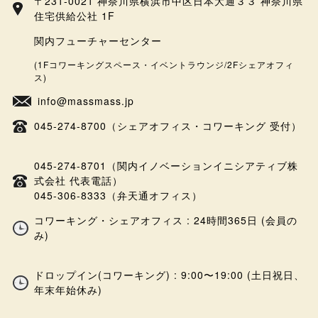
〒231-0021 神奈川県横浜市中区日本大通３３ 神奈川県
住宅供給公社 1F
関内フューチャーセンター
(1Fコワーキングスペース・イベントラウンジ/2Fシェアオフィ
ス)
info@massmass.jp
045-274-8700（シェアオフィス・コワーキング 受付）
045-274-8701（関内イノベーションイニシアティブ株
式会社 代表電話）
045-306-8333（弁天通オフィス）
コワーキング・シェアオフィス : 24時間365日 (会員の
み)
ドロップイン(コワーキング) : 9:00〜19:00 (土日祝日、
年末年始休み)