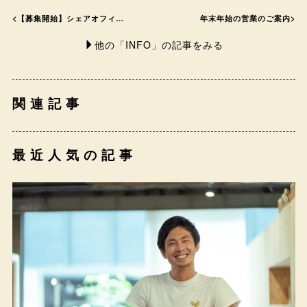
<
【募集開始】シェアオフィ…
年末年始の営業のご案内
>
他の「INFO」の記事をみる
関連記事
最近人気の記事