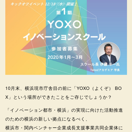
10月末、横浜現市庁舎目の前に「YOXO（よくぞ） BO
X」という場所ができたことをご存じでしょうか？
「イノベーション都市・横浜」の実現に向けた活動推進
のための横浜の新しい拠点になるべく、
横浜市・関内ベンチャー企業成長支援事業共同企業体に