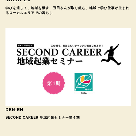
学びを通して、地域を醸す！丑田さんが取り組む、地域で学び仕事が生まれ
るローカルエリアでの暮らし
DEN-EN
SECOND CAREER 地域起業セミナー第４期