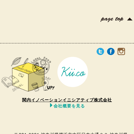
関内イノベーションイニシアティブ株式会社
会社概要を見る