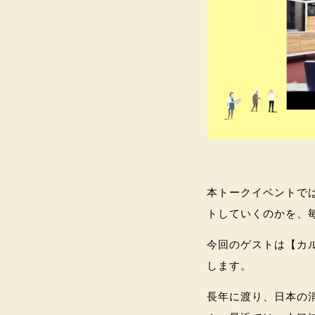
本トークイベントで
トしていくのかを、
今回のゲストは【カル
します。
長年に渡り、日本の