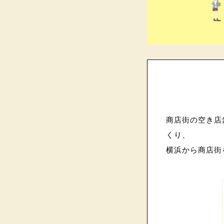
商店街の空き店
くり、
横浜から商店街