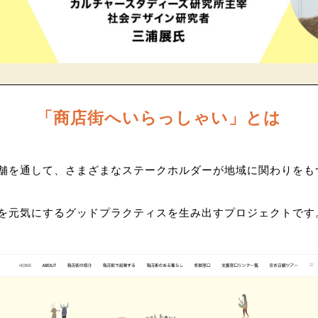
「商店街へいらっしゃい」とは
舗を通して、さまざまなステークホルダーが地域に関わりをも
を元気にするグッドプラクティスを生み出すプロジェクトです