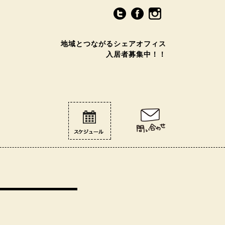
地域とつながるシェアオフィス
入居者募集中！！