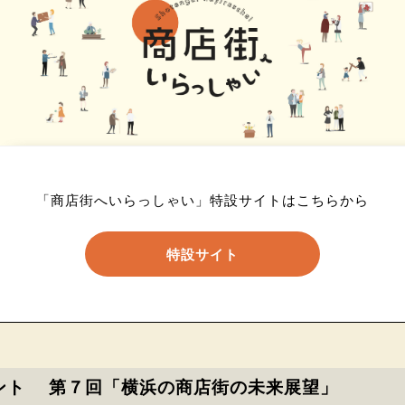
「商店街へいらっしゃい」特設サイトはこちらから
特設サイト
ント 第７回「横浜の商店街の未来展望」