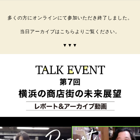
多くの方にオンラインにて参加いただき終了しました。
当日アーカイブはこちらよりご覧ください。
▼▼▼