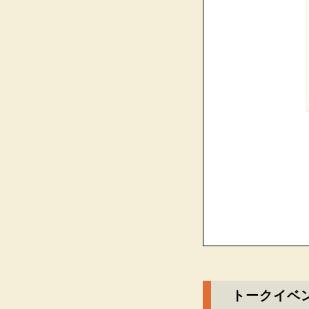
トークイベ