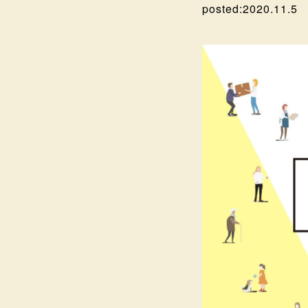
posted:
2020.11.5