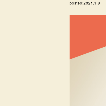
posted:
2021.1.8