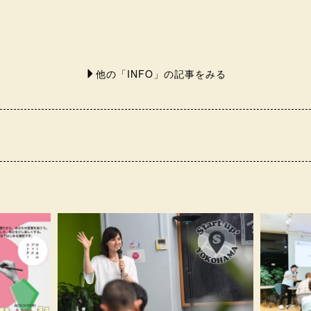
他の「INFO」の記事をみる