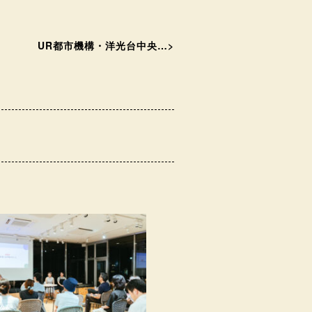
UR都市機構・洋光台中央…
>