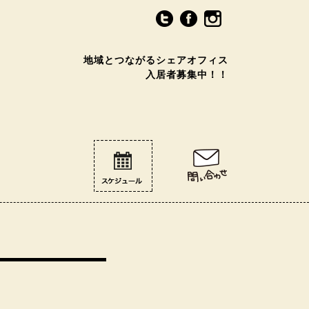
地域とつながるシェアオフィス
入居者募集中！！