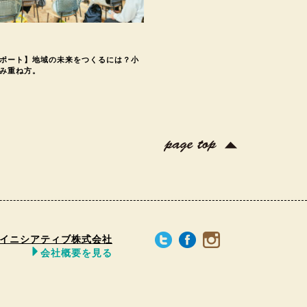
ポート】地域の未来をつくるには？小
み重ね方。
イニシアティブ株式会社
会社概要を見る