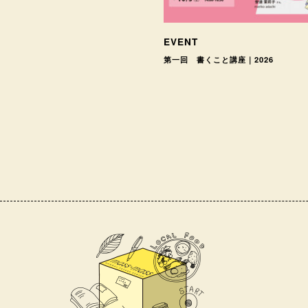
EVENT
第一回 書くこと講座｜2026