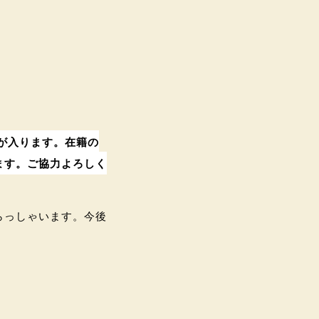
が入ります。在籍の
ます。ご協力よろしく
らっしゃいます。今後