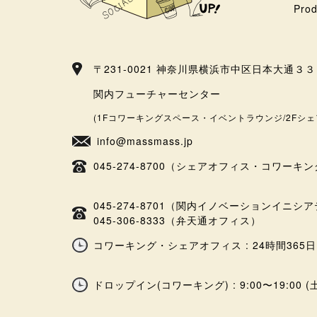
Prod
〒231-0021 神奈川県横浜市中区日本大通３
関内フューチャーセンター
(1Fコワーキングスペース・イベントラウンジ/2Fシェ
info@massmass.jp
045-274-8700（シェアオフィス・コワーキ
045-274-8701（関内イノベーションイニ
045-306-8333（弁天通オフィス）
コワーキング・シェアオフィス : 24時間365日
ドロップイン(コワーキング) : 9:00〜19:00