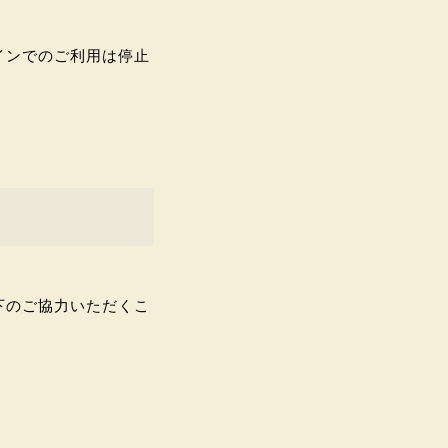
インでのご利用は停止
下のご協力いただくこ