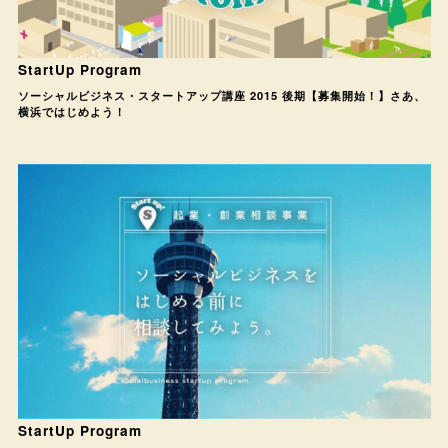
StartUp Program
ソーシャルビジネス・スタートアップ講座 2015 後期【募集開始！】さあ、
横浜ではじめよう！
StartUp Program