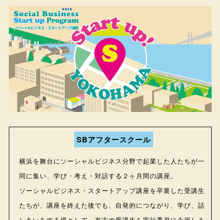
SBアフタースクール
横浜を舞台にソーシャルビジネス分野で起業した人たちが一
同に集い、学び・考え・対話する２ヶ月間の講座。
ソーシャルビジネス・スタートアップ講座を卒業した受講生
たちが、講座を終えた後でも、自発的につながり、学び、話
しあいをする場として、有志の受講生を実行委員に企画しま