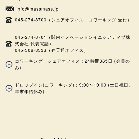
info@massmass.jp
045-274-8700（シェアオフィス・コワーキング 受付）
045-274-8701（関内イノベーションイニシアティブ株
式会社 代表電話）
045-306-8333（弁天通オフィス）
コワーキング・シェアオフィス : 24時間365日 (会員の
み)
ドロップイン(コワーキング) : 9:00〜19:00 (土日祝日、
年末年始休み)