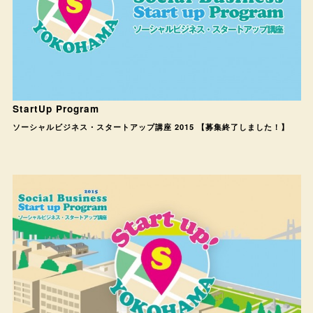
StartUp Program
ソーシャルビジネス・スタートアップ講座 2015 【募集終了しました！】