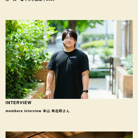
INTERVIEW
members interview 本山 幸志郎さん