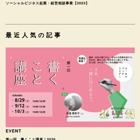
ソーシャルビジネス起業・経営相談事業【2023】
最近人気の記事
EVENT
第一回 書くこと講座｜2026