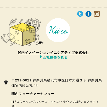
関内イノベーションイニシアティブ株式会社
会社概要を見る
〒231-0021 神奈川県横浜市中区日本大通３３ 神奈川県
住宅供給公社 1F
関内フューチャーセンター
(1Fコワーキングスペース・イベントラウンジ/2Fシェアオフィ
ス)