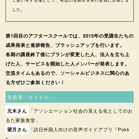
した。
第1回目のアフタースクールでは、2015年の受講生たちの
成果発表と進捗報告、ブラッシュアップを行います。
各期の講座終了後にプランが変更した人、法人を立ち上
げた人、サービスを開始した人メンバーが発表します。
交流タイムもあるので、ソーシャルビジネスに関心のあ
る方ぜひご参加ください！
発表者・タイトル
元木さん
「アソシエーション社会の見える化としてのお
るた家族食堂」
望月さん
「訪日外国人向けの音声ガイドアプリ『Pokk
e』」