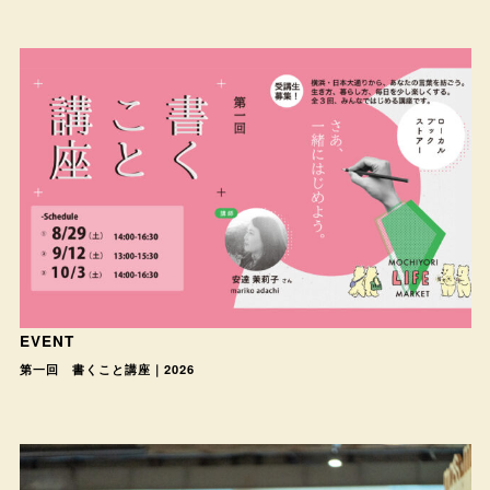
EVENT
第一回 書くこと講座｜2026