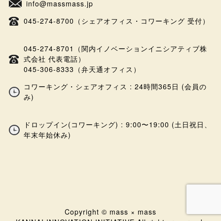
info@massmass.jp
045-274-8700（シェアオフィス・コワーキング 受付）
045-274-8701（関内イノベーションイニシアティブ株
式会社 代表電話）
045-306-8333（弁天通オフィス）
コワーキング・シェアオフィス : 24時間365日 (会員の
み)
ドロップイン(コワーキング) : 9:00〜19:00 (土日祝日、
年末年始休み)
Copyright © mass × mass