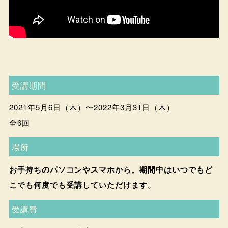
受講期間
2021年5月6日（木）〜2022年3月31日（木）
全6回
場所
お手持ちのパソコンやスマホから。期間中はいつでもど
こでも何度でも受講していただけます。
受講費