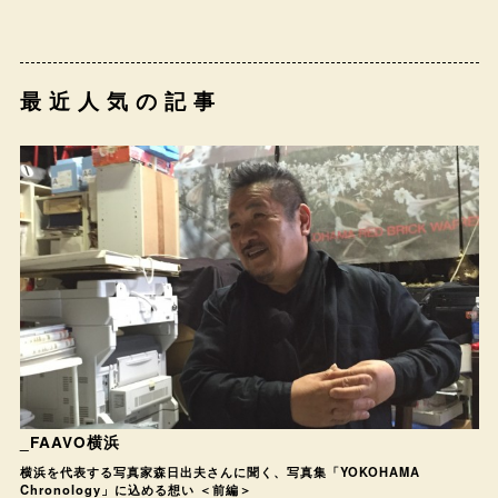
最近人気の記事
_FAAVO横浜
横浜を代表する写真家森日出夫さんに聞く、写真集「YOKOHAMA
Chronology」に込める想い ＜前編＞