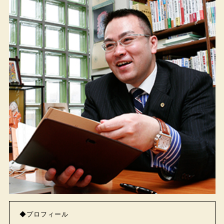
◆プロフィール