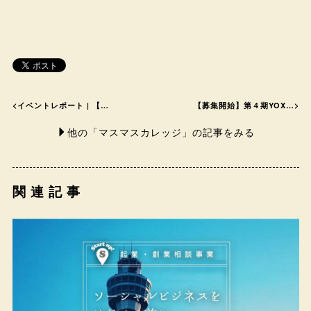
<
イベントレポート | 【…
【募集開始】第４期YOX…
>
他の「マスマスカレッジ」の記事をみる
関連記事