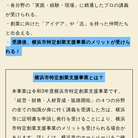
・各分野の「実践・経験・現場」に精通したプロの講義
が受けられる。
・創業に向けた「アイデア」や「志」を持った仲間たち
と出会える。
・
受講後、横浜市特定創業支援事業のメリットが受けら
れる！
横浜市特定創業支援事業とは？
本事業は令和3年度横浜市特定創業支援事業です。
「経営・財務・人材育成・販路開拓」の４つの分野
の全ての知識が身に付く講義を受講した方は、横浜
市に証明書を申請し発行を受けることにより、横浜
市特定創業支援事業のメリットを受けられる場合が
あります。詳しくは、横浜市のホームページをご確