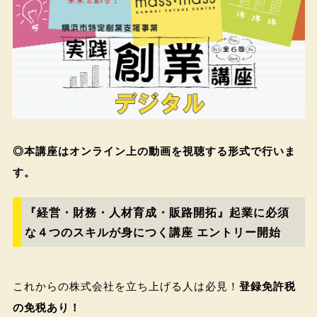
◎本講座はオンライン上の動画を視聴する形式で行いま
す。
『経営・財務・人材育成・販路開拓』起業に必須
な４つのスキルが身につく講座 エントリー開始
これからの株式会社を立ち上げる人は必見！
登録免許税
の免税あり！