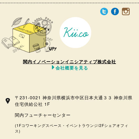
関内イノベーションイニシアティブ株式会社
会社概要を見る
〒231-0021 神奈川県横浜市中区日本大通３３ 神奈川県
住宅供給公社 1F
関内フューチャーセンター
(1Fコワーキングスペース・イベントラウンジ/2Fシェアオフィ
ス)