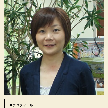
◆プロフィール