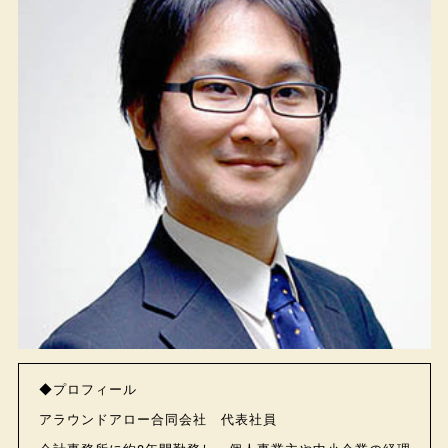
◆プロフィール
アラウンドアロー合同会社 代表社員