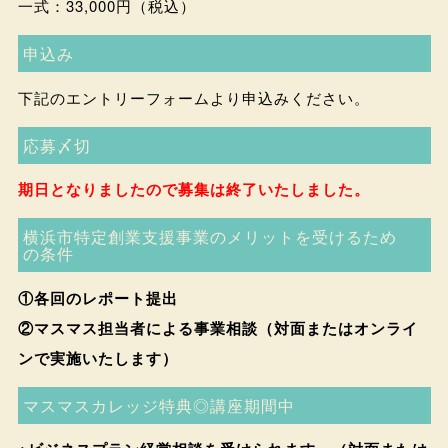
一式：33,000円（税込）
申込み
下記のエントリーフォームより申込みください。
応募〆切
期日となりましたので募集は終了いたしました。
横浜市特定創業支援事業のメリットを受けるため
の条件
①各回のレポート提出
②マスマス担当者による事業相談（対面またはオンライ
ンで実施いたします）
マスマスカレッジ特典◎講座期間中