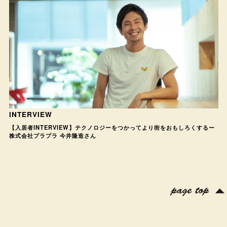
INTERVIEW
【入居者INTERVIEW】テクノロジーをつかってより街をおもしろくするー
株式会社プラプラ 今井隆造さん