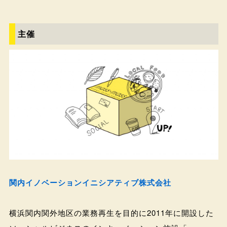
主催
関内イノベーションイニシアティブ株式会社
横浜関内関外地区の業務再生を目的に2011年に開設した