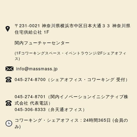
〒231-0021 神奈川県横浜市中区日本大通３３ 神奈川県
住宅供給公社 1F
関内フューチャーセンター
(1Fコワーキングスペース・イベントラウンジ/2Fシェアオフィ
ス)
info@massmass.jp
045-274-8700（シェアオフィス・コワーキング 受付）
045-274-8701（関内イノベーションイニシアティブ株
式会社 代表電話）
045-306-8333（弁天通オフィス）
コワーキング・シェアオフィス : 24時間365日 (会員の
み)