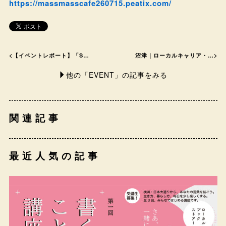
https://massmasscafe260715.peatix.com/
<
【イベントレポート】「S…
沼津｜ローカルキャリア・…
>
他の「EVENT」の記事をみる
関連記事
最近人気の記事