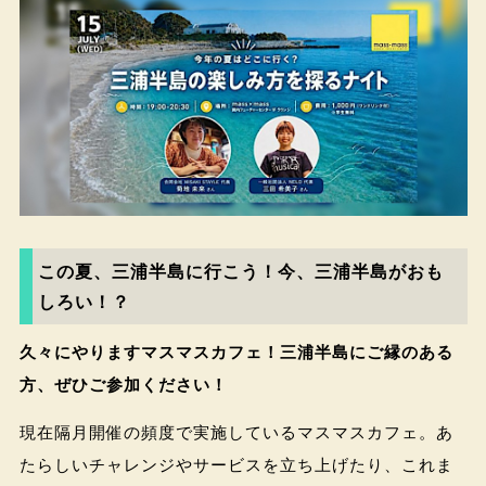
この夏、三浦半島に行こう！今、三浦半島がおも
しろい！？
久々にやりますマスマスカフェ！三浦半島にご縁のある
方、ぜひご参加ください！
現在隔月開催の頻度で実施しているマスマスカフェ。あ
たらしいチャレンジやサービスを立ち上げたり、これま