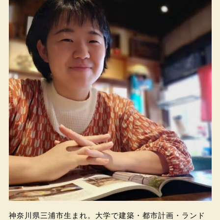
神奈川県三浦市生まれ。大学で建築・都市計画・ランド