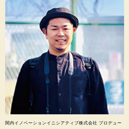
関内イノベーションイニシアティブ株式会社 プロデュー