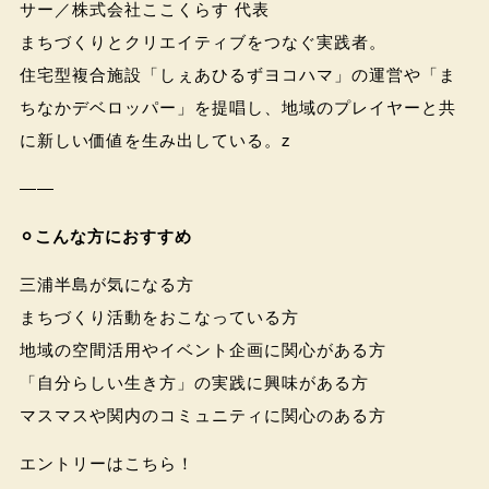
サー／株式会社ここくらす 代表
まちづくりとクリエイティブをつなぐ実践者。
住宅型複合施設「しぇあひるずヨコハマ」の運営や「ま
ちなかデベロッパー」を提唱し、地域のプレイヤーと共
に新しい価値を生み出している。z
――
⚪︎こんな方におすすめ
三浦半島が気になる方
まちづくり活動をおこなっている方
地域の空間活用やイベント企画に関心がある方
「自分らしい生き方」の実践に興味がある方
マスマスや関内のコミュニティに関心のある方
エントリーはこちら！