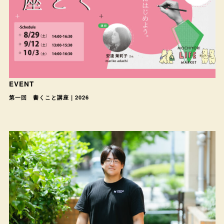
EVENT
第一回 書くこと講座｜2026