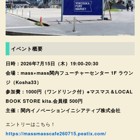
イベント概要
日時：2026年7月15日（木）19:00-20:30
会場：mass×mass関内フューチャーセンター 1F ラウン
ジ（Kosha33）
参加費：1000円（ワンドリンク付）※マスマス＆LOCAL
BOOK STORE kita.会員様 500円
主催：関内イノベーションイニシアティブ株式会社
エントリーはこちら！
https://massmasscafe260715.peatix.com/