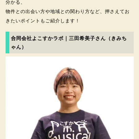
分かる、
物件との出会い方や地域との関わり方など、押さえてお
きたいポイントもご紹介します！
合同会社よこすかラボ｜三田希美子さん（きみち
ゃん）