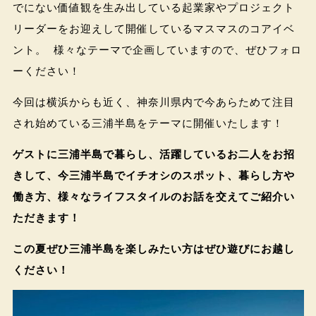
でにない価値観を生み出している起業家やプロジェクト
リーダーをお迎えして開催しているマスマスのコアイベ
ント。 様々なテーマで企画していますので、ぜひフォロ
ーください！
今回は横浜からも近く、神奈川県内で今あらためて注目
され始めている三浦半島をテーマに開催いたします！
ゲストに三浦半島で暮らし、活躍しているお二人をお招
きして、今三浦半島でイチオシのスポット、暮らし方や
働き方、様々なライフスタイルのお話を交えてご紹介い
ただきます！
この夏ぜひ三浦半島を楽しみたい方はぜひ遊びにお越し
ください！