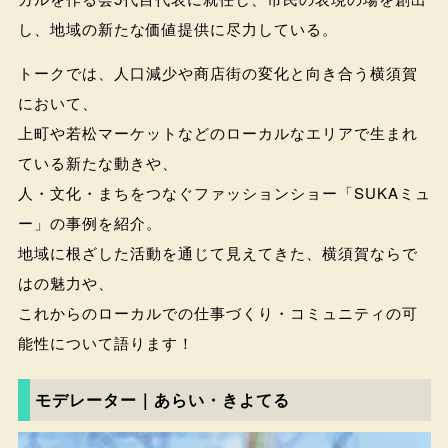
し、地域の新たな価値提供に尽力している。
トークでは、人口減少や商店街の変化と向き合う横須賀
において、
上町や若松マーケットなどのローカルなエリアで生まれ
ている新たな動きや、
人・文化・まちをつなぐファッションショー「SUKAミュ
ー」の事例を紹介。
地域に根ざした活動を通じて見えてきた、横須賀ならで
はの魅力や、
これからのローカルでの仕事づくり・コミュニティの可
能性について語ります！
モデレーター｜あらい・きよてる