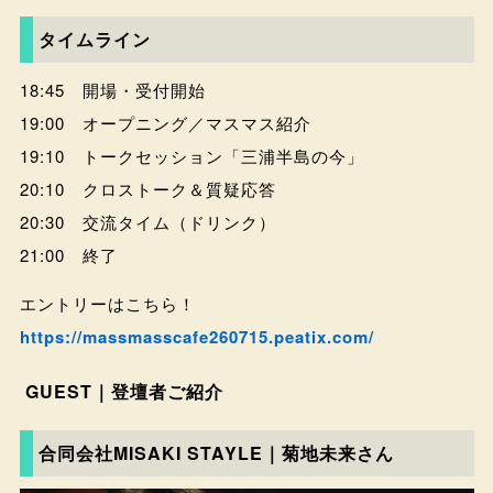
タイムライン
18:45 開場・受付開始
19:00 オープニング／マスマス紹介
19:10 トークセッション「三浦半島の今」
20:10 クロストーク＆質疑応答
20:30 交流タイム（ドリンク）
21:00 終了
エントリーはこちら！
https://massmasscafe260715.peatix.com/
GUEST｜登壇者ご紹介
合同会社MISAKI STAYLE｜菊地未来さん