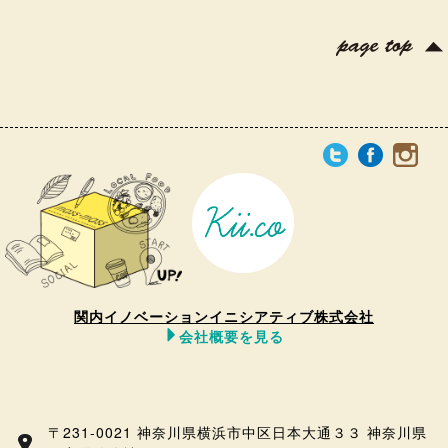
関内イノベーションイニシアティブ株式会社
会社概要を見る
〒231-0021 神奈川県横浜市中区日本大通３３ 神奈川県