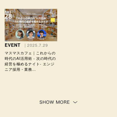
EVENT
| 2025.7.29
マスマスカフェ｜これからの
時代のAI活用術 - 次の時代の
経営を極めるナイト- エンジ
ニア採用・業務…