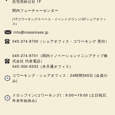
住宅供給公社 1F
関内フューチャーセンター
(1Fコワーキングスペース・イベントラウンジ/2Fシェアオフィ
ス)
info@massmass.jp
045-274-8700（シェアオフィス・コワーキング 受付）
045-274-8701（関内イノベーションイニシアティブ株
式会社 代表電話）
045-306-8333（弁天通オフィス）
コワーキング・シェアオフィス : 24時間365日 (会員の
み)
ドロップイン(コワーキング) : 9:00〜19:00 (土日祝日、
年末年始休み)