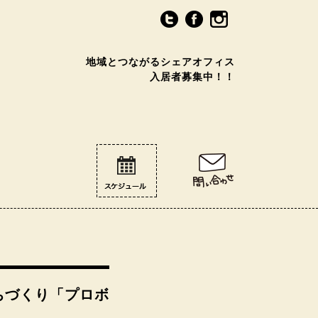
地域とつながるシェアオフィス
入居者募集中！！
ちづくり「プロボ