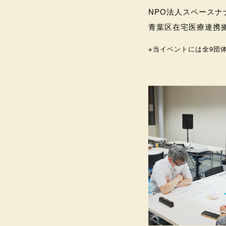
NPO法人スペースナ
青葉区在宅医療連携
※当イベントには全9団