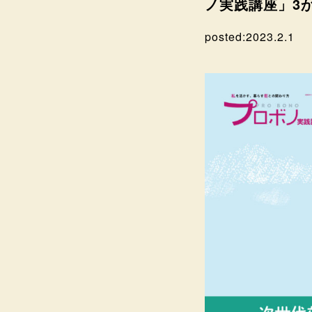
ノ実践講座」3
posted:
2023.2.1