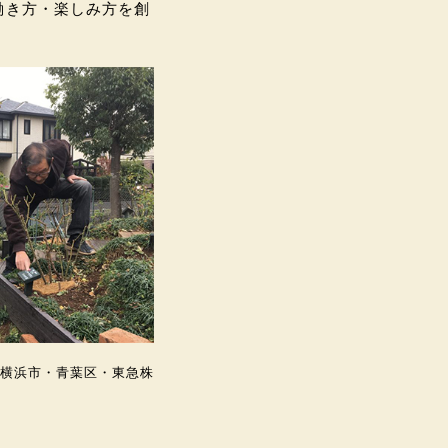
働き方・楽しみ方を創
横浜市・青葉区・東急株